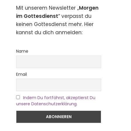
Mit unserem Newsletter „
Morgen
im Gottesdienst
“ verpasst du
keinen Gottesdienst mehr. Hier
kannst du dich anmelden:
Name
Email
Indem Du fortfährst, akzeptierst Du
unsere Datenschutzerklärung.