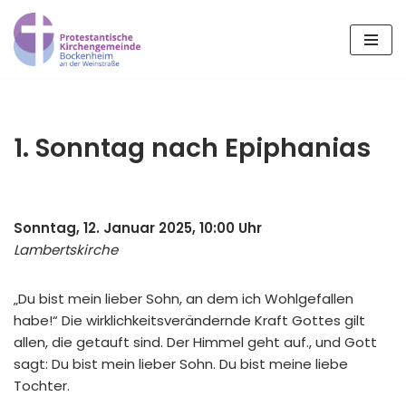
Zum
Inhalt
springen
1. Sonntag nach Epiphanias
Sonntag, 12. Januar 2025, 10:00 Uhr
Lambertskirche
„Du bist mein lieber Sohn, an dem ich Wohlgefallen
habe!“ Die wirklichkeitsverändernde Kraft Gottes gilt
allen, die getauft sind. Der Himmel geht auf., und Gott
sagt: Du bist mein lieber Sohn. Du bist meine liebe
Tochter.