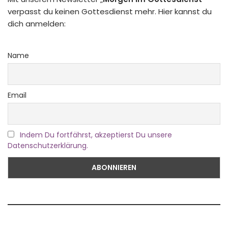
verpasst du keinen Gottesdienst mehr. Hier kannst du
dich anmelden:
Name
Email
Indem Du fortfährst, akzeptierst Du unsere
Datenschutzerklärung.