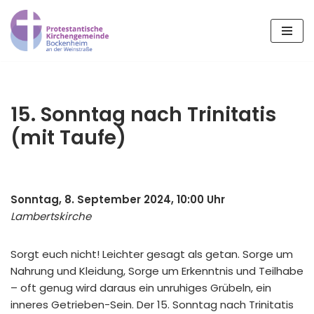
Zum
Inhalt
springen
15. Sonntag nach Trinitatis
(mit Taufe)
Sonntag, 8. September 2024, 10:00 Uhr
Lambertskirche
Sorgt euch nicht! Leichter gesagt als getan. Sorge um
Nahrung und Kleidung, Sorge um Erkenntnis und Teilhabe
– oft genug wird daraus ein unruhiges Grübeln, ein
inneres Getrieben-Sein. Der 15. Sonntag nach Trinitatis