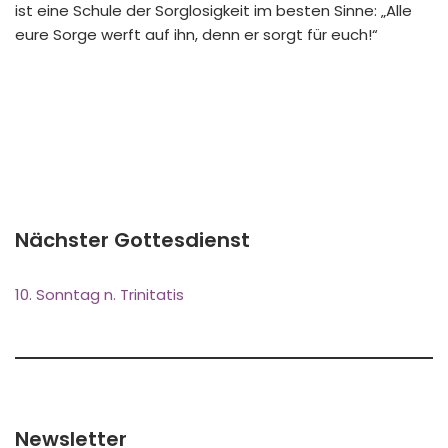
ist eine Schule der Sorglosigkeit im besten Sinne: „Alle
eure Sorge werft auf ihn, denn er sorgt für euch!“
Nächster Gottesdienst
10. Sonntag n. Trinitatis
Newsletter