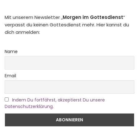
Mit unserem Newsletter „
Morgen im Gottesdienst
“
verpasst du keinen Gottesdienst mehr. Hier kannst du
dich anmelden:
Name
Email
Indem Du fortfährst, akzeptierst Du unsere
Datenschutzerklärung.