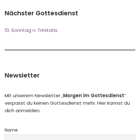
Nächster Gottesdienst
10. Sonntag n. Trinitatis
Newsletter
Mit unserem Newsletter „
Morgen im Gottesdienst
“
verpasst du keinen Gottesdienst mehr. Hier kannst du
dich anmelden:
Name