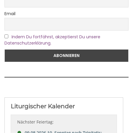
Email
Indem Du fortfährst, akzeptierst Du unsere
Datenschutzerklärung.