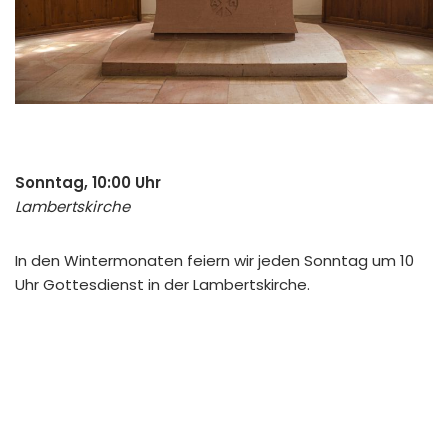
Sonntag, 10:00 Uhr
Lambertskirche
In den Wintermonaten feiern wir jeden Sonntag um 10
Uhr Gottesdienst in der Lambertskirche.