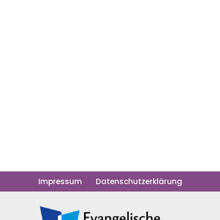
Impressum
Datenschutzerklärung