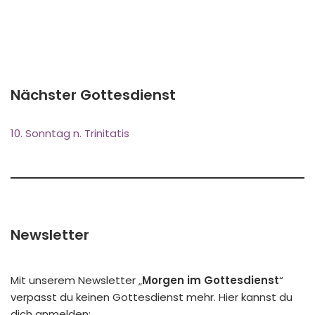
Nächster Gottesdienst
10. Sonntag n. Trinitatis
Newsletter
Mit unserem Newsletter „
Morgen im Gottesdienst
“
verpasst du keinen Gottesdienst mehr. Hier kannst du
dich anmelden: