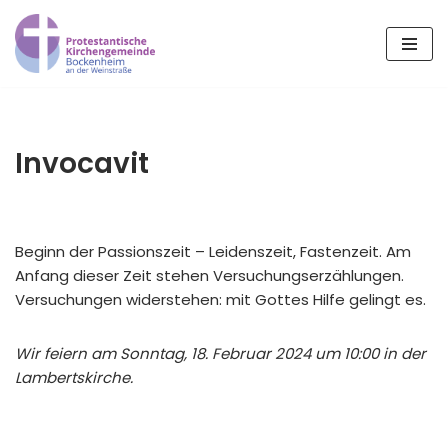
Zum
Inhalt
springen
Invocavit
Beginn der Passionszeit – Leidenszeit, Fastenzeit. Am
Anfang dieser Zeit stehen Versuchungserzählungen.
Versuchungen widerstehen: mit Gottes Hilfe gelingt es.
Wir feiern am Sonntag, 18. Februar 2024 um 10:00 in der
Lambertskirche.