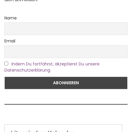
Name
Email
Indem Du fortfährst, akzeptierst Du unsere
Datenschutzerklärung.