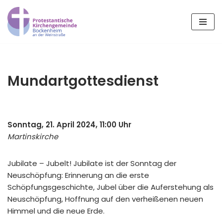
Zum
Inhalt
springen
Mundartgottesdienst
Sonntag, 21. April 2024, 11:00 Uhr
Martinskirche
Jubilate – Jubelt! Jubilate ist der Sonntag der
Neuschöpfung: Erinnerung an die erste
Schöpfungsgeschichte, Jubel über die Auferstehung als
Neuschöpfung, Hoffnung auf den verheißenen neuen
Himmel und die neue Erde.