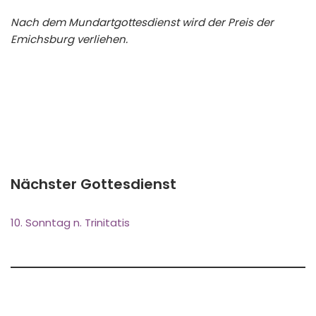
Nach dem Mundartgottesdienst wird der Preis der
Emichsburg verliehen.
Nächster Gottesdienst
10. Sonntag n. Trinitatis