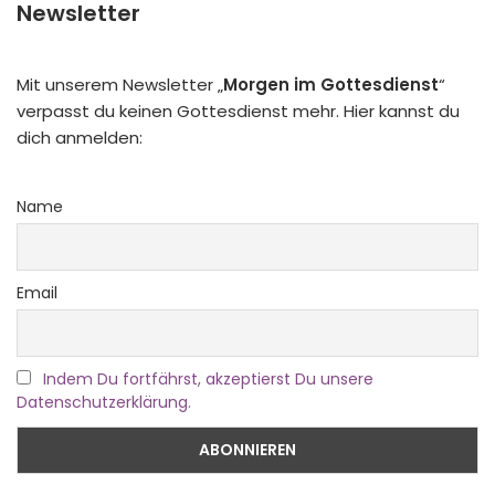
Newsletter
Mit unserem Newsletter „
Morgen im Gottesdienst
“
verpasst du keinen Gottesdienst mehr. Hier kannst du
dich anmelden:
Name
Email
Indem Du fortfährst, akzeptierst Du unsere
Datenschutzerklärung.