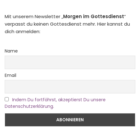
Mit unserem Newsletter „
Morgen im Gottesdienst
“
verpasst du keinen Gottesdienst mehr. Hier kannst du
dich anmelden:
Name
Email
Indem Du fortfährst, akzeptierst Du unsere
Datenschutzerklärung.