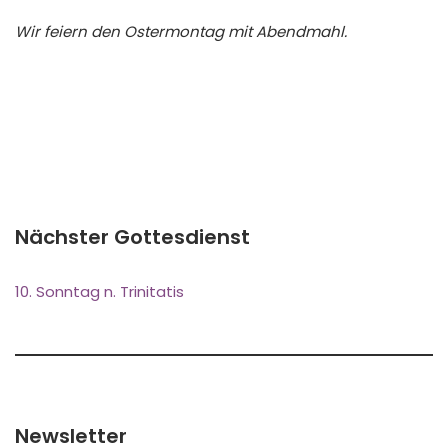
Wir feiern den Ostermontag mit Abendmahl.
Nächster Gottesdienst
10. Sonntag n. Trinitatis
Newsletter