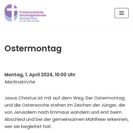
Zum
Inhalt
springen
Ostermontag
Montag, 1. April 2024, 10:00 Uhr
Martinskirche
Jesus Christus ist mit auf dem Weg. Der Ostermontag
und die Osterwoche stehen im Zeichen der Jünger, die
von Jerusalem nach Emmaus wandern und erst beim
Abschied und bei der gemeinsamen Mahlfeier erkennen,
wer sie begleitet hat.