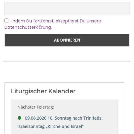
Indem Du fortfährst, akzeptierst Du unsere
Datenschutzerklärung.