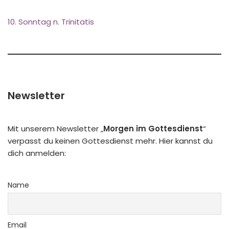
10. Sonntag n. Trinitatis
Newsletter
Mit unserem Newsletter „
Morgen im Gottesdienst
“
verpasst du keinen Gottesdienst mehr. Hier kannst du
dich anmelden:
Name
Email