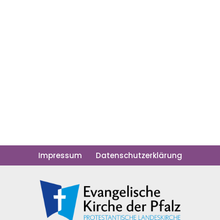
Impressum
Datenschutzerklärung