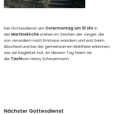
Der Gottesdienst am
Ostermontag um 10 Uhr
in
der
Martinskirche
stehen im Zeichen der Jünger, die
von Jerusalem nach Emmaus wandern und erst beim
Abschied und bei der gemeinsamen Mahlfeier erkennen,
wer sie begleitet hat. An diesem Tag feiern wir
die
Taufe
von Henry Scheuermann.
Nächster Gottesdienst