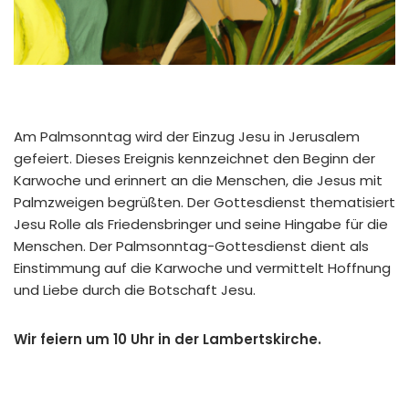
Am Palmsonntag wird der Einzug Jesu in Jerusalem
gefeiert. Dieses Ereignis kennzeichnet den Beginn der
Karwoche und erinnert an die Menschen, die Jesus mit
Palmzweigen begrüßten. Der Gottesdienst thematisiert
Jesu Rolle als Friedensbringer und seine Hingabe für die
Menschen. Der Palmsonntag-Gottesdienst dient als
Einstimmung auf die Karwoche und vermittelt Hoffnung
und Liebe durch die Botschaft Jesu.
Wir feiern um 10 Uhr in der Lambertskirche.