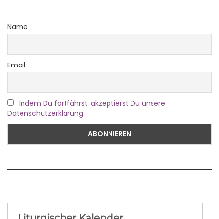
Name
Email
Indem Du fortfährst, akzeptierst Du unsere
Datenschutzerklärung.