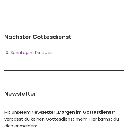
Nächster Gottesdienst
10. Sonntag n. Trinitatis
Newsletter
Mit unserem Newsletter „
Morgen im Gottesdienst
“
verpasst du keinen Gottesdienst mehr. Hier kannst du
dich anmelden: