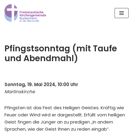
Zum
Inhalt
springen
Pfingstsonntag (mit Taufe
und Abendmahl)
Sonntag, 19. Mai 2024, 10:00 Uhr
Martinskirche
Pfingsten ist das Fest des Heiligen Geistes. Kräftig wie
Feuer oder Wind wird er dargestellt. Erfüllt vom heiligen
Geist fingen die Jünger an zu predigen „in andern
Sprachen, wie der Geist ihnen zu reden eingab“.