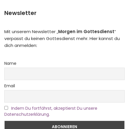
Newsletter
Mit unserem Newsletter „
Morgen im Gottesdienst
“
verpasst du keinen Gottesdienst mehr. Hier kannst du
dich anmelden:
Name
Email
Indem Du fortfährst, akzeptierst Du unsere
Datenschutzerklärung.