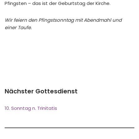
Pfingsten – das ist der Geburtstag der Kirche.
Wir feiern den Pfingstsonntag mit Abendmahl und
einer Taufe.
Nächster Gottesdienst
10. Sonntag n. Trinitatis