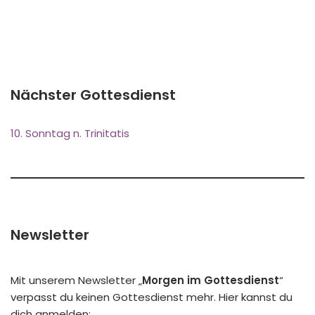
Nächster Gottesdienst
10. Sonntag n. Trinitatis
Newsletter
Mit unserem Newsletter „
Morgen im Gottesdienst
“
verpasst du keinen Gottesdienst mehr. Hier kannst du
dich anmelden: