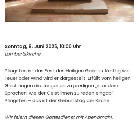
Sonntag, 8. Juni 2025, 10:00 Uhr
Lambertskirche
Pfingsten ist das Fest des Heiligen Geistes. Kräftig wie
Feuer oder Wind wird er dargestellt. Erfüllt vom heiligen
Geist fingen die Jünger an zu predigen „in andern
Sprachen, wie der Geist ihnen zu reden eingab“.
Pfingsten – das ist der Geburtstag der Kirche.
Wir feiern diesen Gottesdienst mit Abendmahl.