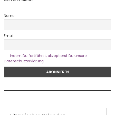
Name
Email
Indem Du fortfährst, akzeptierst Du unsere
Datenschutzerklärung.