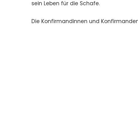
sein Leben für die Schafe.
Die Konfirmandinnen und Konfirmanden 