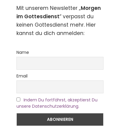
Mit unserem Newsletter „
Morgen
im Gottesdienst
“ verpasst du
keinen Gottesdienst mehr. Hier
kannst du dich anmelden:
Name
Email
Indem Du fortfährst, akzeptierst Du
unsere Datenschutzerklärung.