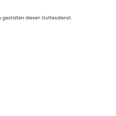
gestalten diesen Gottesdienst.