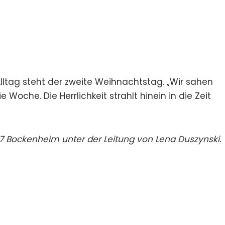
lltag steht der zweite Weihnachtstag. „Wir sahen
ie Woche. Die Herrlichkeit strahlt hinein in die Zeit
7 Bockenheim unter der Leitung von Lena Duszynski.