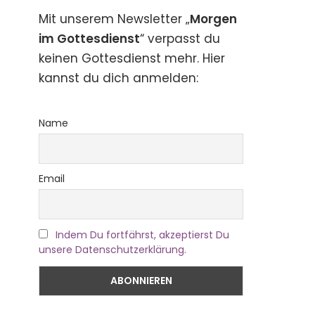
Mit unserem Newsletter „
Morgen
im Gottesdienst
“ verpasst du
keinen Gottesdienst mehr. Hier
kannst du dich anmelden:
Name
Email
Indem Du fortfährst, akzeptierst Du
unsere Datenschutzerklärung.