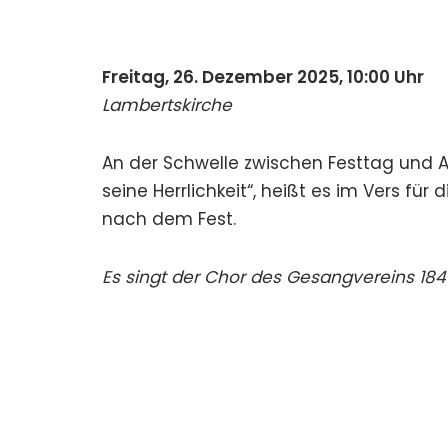
Freitag, 26. Dezember 2025, 10:00 Uhr
Lambertskirche
An der Schwelle zwischen Festtag und A
seine Herrlichkeit“, heißt es im Vers für d
nach dem Fest.
Es singt der Chor des Gesangvereins 184