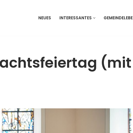
NEUES
INTERESSANTES
GEMEINDELEB
achtsfeiertag (mit